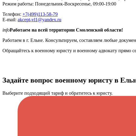
Режим работы: Понедельник-Воскресенье, 09:00-19:00
Телефон:
+7(499)113-58-79
E-mail:
akcept-vl1@yandex.ru
info
Работаем на всей территории Смоленской области!
Работаем в г. Ельне. Консультируем, составляем любые докуме
Обращайтесь к военному юристу и военному адвокату прямо с
Задайте вопрос военному юристу в Ель
Выберите подходящий тариф и обратитесь к юристу.