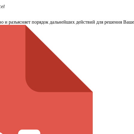
cel
тво и разъясняет порядок дальнейших действий для решения Ваш