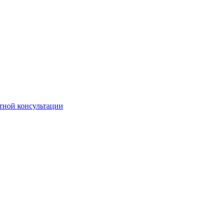
ной консультации