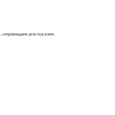
), сопровождаем дела под ключ.