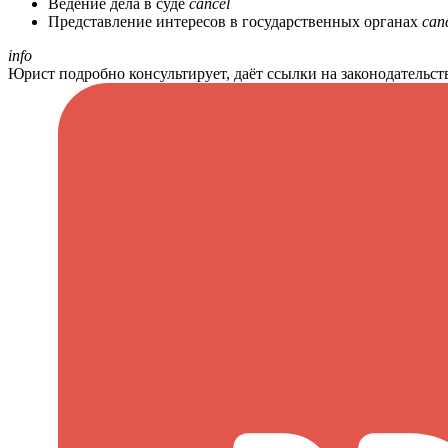
Ведение дела в суде
cancel
Представление интересов в государственных органах
can
info
Юрист подробно консультирует, даёт ссылки на законодательс