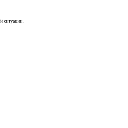
ей ситуации.